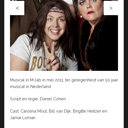
Musical in M-lab in mei 2011, ter gelegenheid van 50 jaar
musical in Nederland
Script en regie: Daniel Cohen
Cast: Carolina Mout, Bill van Dijk, Brigitte Heitzer en
Jamai Loman