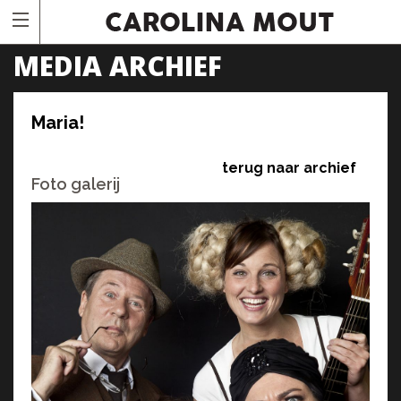
MEDIA ARCHIEF
Maria!
terug naar archief
Foto galerij