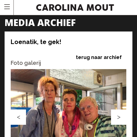
MEDIA ARCHIEF
Loenatik, te gek!
terug naar archief
Foto galerij