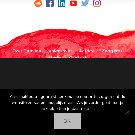
Over Carolina
Voice-over
Actrice
Zangeres
Media
Contact
CarolinaMout.nl gebruikt cookies om ervoor te zorgen dat de
website zo soepel mogelijk draait. Als je verder gaat met je
bezoek, stem je daar mee in.
OK!