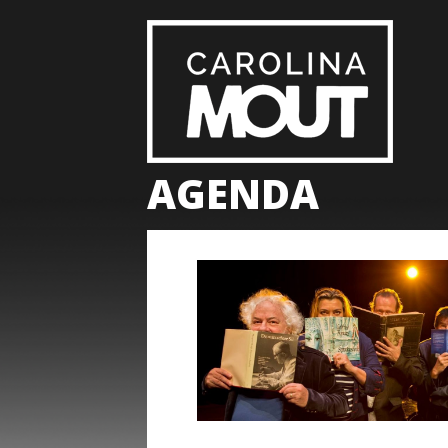
AGENDA