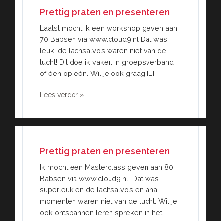
Prettig praten en presenteren
Laatst mocht ik een workshop geven aan
70 Babsen via www.cloud9.nl Dat was
leuk, de lachsalvo’s waren niet van de
lucht! Dit doe ik vaker: in groepsverband
of één op één. Wil je ook graag […]
Lees verder »
Prettig praten en presenteren
Ik mocht een Masterclass geven aan 80
Babsen via www.cloud9.nl Dat was
superleuk en de lachsalvo’s en aha
momenten waren niet van de lucht. Wil je
ook ontspannen leren spreken in het