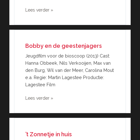
Lees verder »
Bobby en de geestenjagers
Jeugdfilm voor de bioscoop (2013) Cast:
Hanna Obbeek, Nils Verkooijen, Max van
den Burg, Wil van der Meer, Carolina Mout
e.a. Regie: Martin Lagestee Productie:
Lagestee Film
Lees verder »
’t Zonnetje in huis