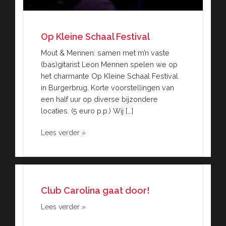
Op Kleine Schaal Festival
Mout & Mennen: samen met m’n vaste
(bas)gitarist Leon Mennen spelen we op
het charmante Op Kleine Schaal Festival
in Burgerbrug. Korte voorstellingen van
een half uur op diverse bijzondere
locaties. (5 euro p.p.) Wij […]
Lees verder »
Club Carolina gaat door!
Lees verder »