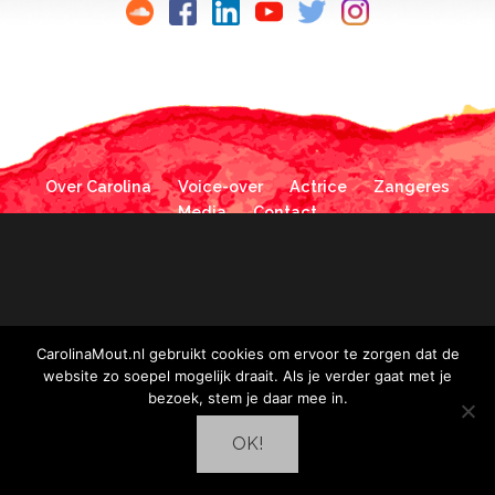
Over Carolina
Voice-over
Actrice
Zangeres
Media
Contact
CarolinaMout.nl gebruikt cookies om ervoor te zorgen dat de
website zo soepel mogelijk draait. Als je verder gaat met je
bezoek, stem je daar mee in.
OK!