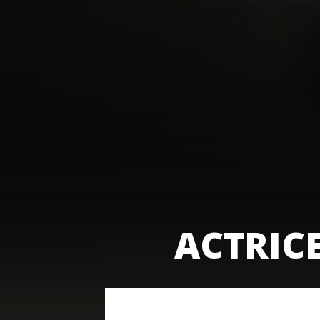
ACTRIC