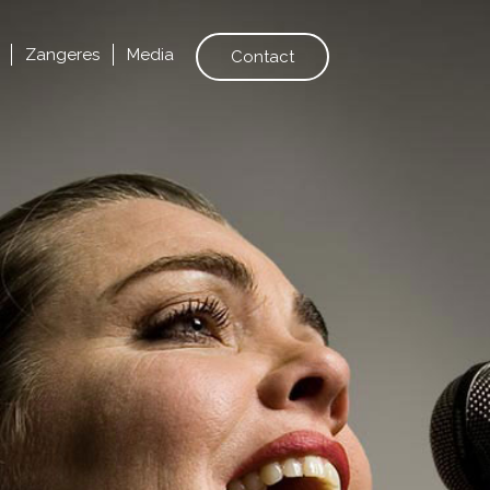
Zangeres
Media
Contact