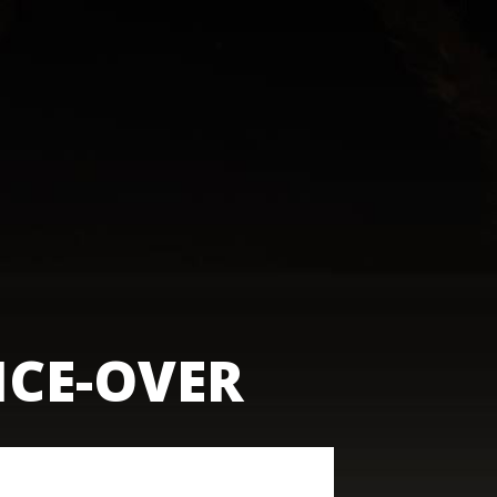
ICE-OVER